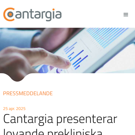
PRESSMEDDELANDE
25 apr. 2025
Cantargia presenterar
lovande prekliniska