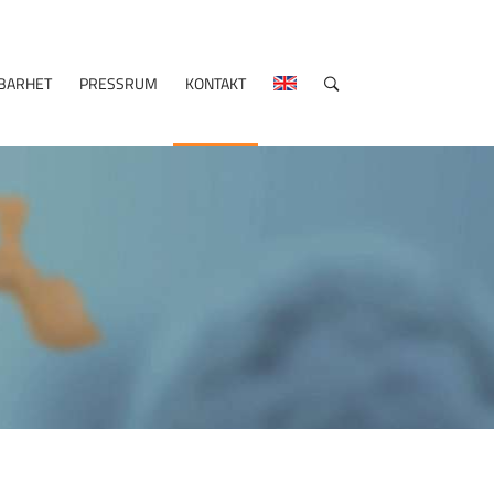
BARHET
PRESSRUM
KONTAKT
