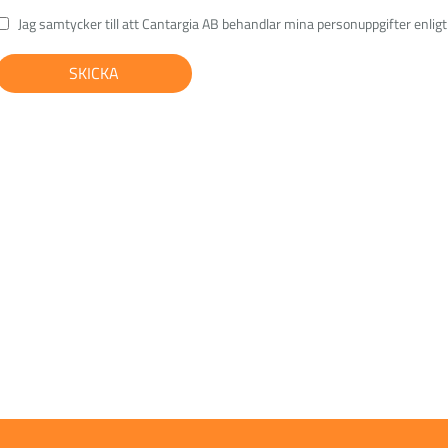
Jag samtycker till att Cantargia AB behandlar mina personuppgifter enlig