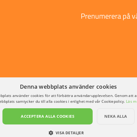
Prenumerera på vå
Denna webbplats använder cookies
plats använder cookies för att förbättra användarupplevelsen. Genom att 
ebbplats samtycker du till alla cookies i enlighet med vår Cookiepolicy.
Läs m
ACCEPTERA ALLA COOKIES
NEKA ALLA
VISA DETALJER